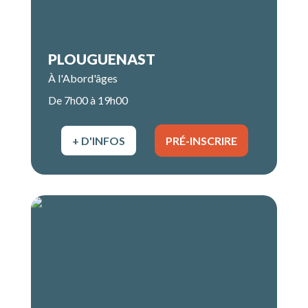
PLOUGUENAST
À l'Abord'âges
De 7h00 à 19h00
+ D'INFOS
PRÉ-INSCRIRE