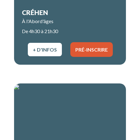
CRÉHEN
À l'Abord'âges
De 4h30 à 21h30
+ D'INFOS
PRÉ-INSCRIRE