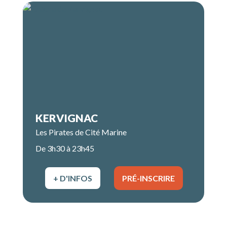
KERVIGNAC
Les Pirates de Cité Marine
De 3h30 à 23h45
+ D'INFOS
PRÉ-INSCRIRE