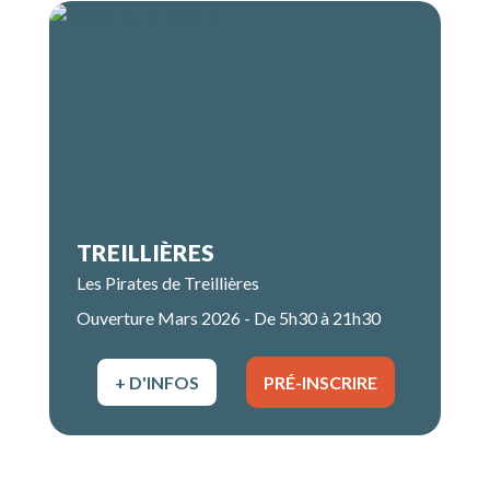
TREILLIÈRES
Les Pirates de Treillières
Ouverture Mars 2026 - De 5h30 à 21h30
+ D'INFOS
PRÉ-INSCRIRE