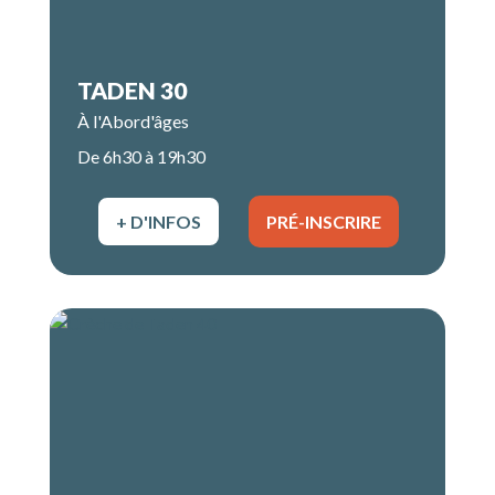
TADEN 30
À l'Abord'âges
De 6h30 à 19h30
+ D'INFOS
PRÉ-INSCRIRE