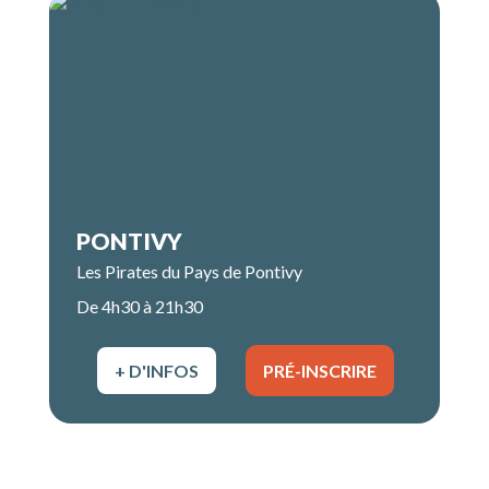
PONTIVY
Les Pirates du Pays de Pontivy
De 4h30 à 21h30
+ D'INFOS
PRÉ-INSCRIRE