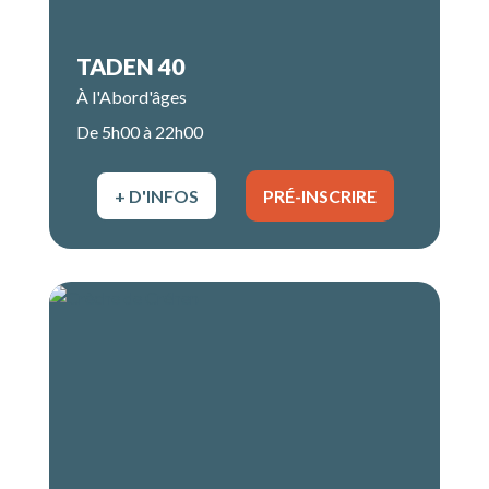
TADEN 40
À l'Abord'âges
De 5h00 à 22h00
+ D'INFOS
PRÉ-INSCRIRE