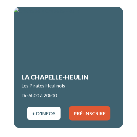
LA CHAPELLE-HEULIN
Les Pirates Heulinois
De 6h00 à 20h00
+ D'INFOS
PRÉ-INSCRIRE