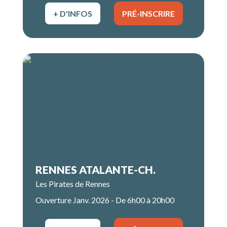
+ D'INFOS
PRÉ-INSCRIRE
RENNES ATALANTE-CH.
Les Pirates de Rennes
Ouverture Janv. 2026 - De 6h00 à 20h00