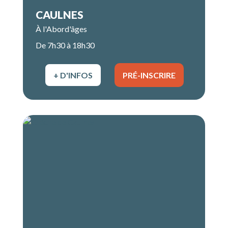
CAULNES
À l'Abord'âges
De 7h30 à 18h30
+ D'INFOS
PRÉ-INSCRIRE