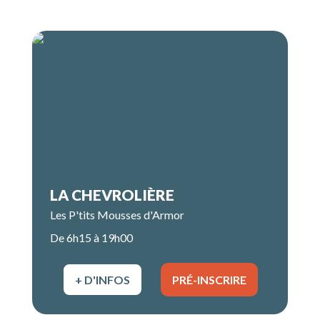
LA CHEVROLIÈRE
Les P'tits Mousses d'Armor
De 6h15 à 19h00
+ D'INFOS
PRÉ-INSCRIRE