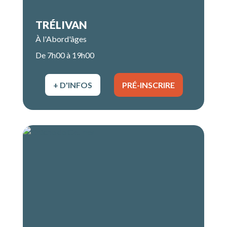
TRÉLIVAN
À l'Abord'âges
De 7h00 à 19h00
+ D'INFOS
PRÉ-INSCRIRE