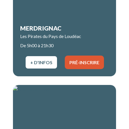
MERDRIGNAC
Les Pirates du Pays de Loudéac
De 5h00 à 21h30
+ D'INFOS
PRÉ-INSCRIRE