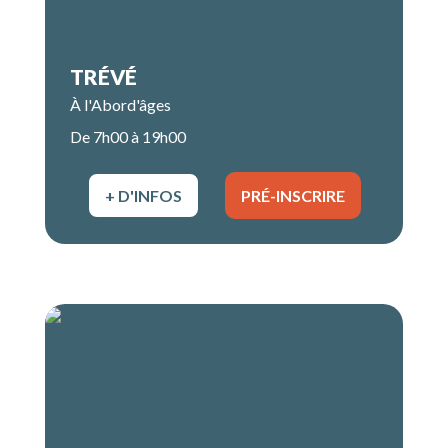
TRÉVÉ
À l'Abord'âges
De 7h00 à 19h00
+ D'INFOS
PRÉ-INSCRIRE