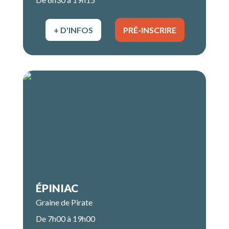
+ D'INFOS
PRÉ-INSCRIRE
ÉPINIAC
Graine de Pirate
De 7h00 à 19h00