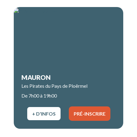
MAURON
Les Pirates du Pays de Ploërmel
De 7h00 à 19h00
+ D'INFOS
PRÉ-INSCRIRE