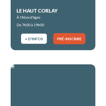
LE HAUT CORLAY
À l'Abord'âges
De 7h00 à 19h00
+ D'INFOS
PRÉ-INSCRIRE