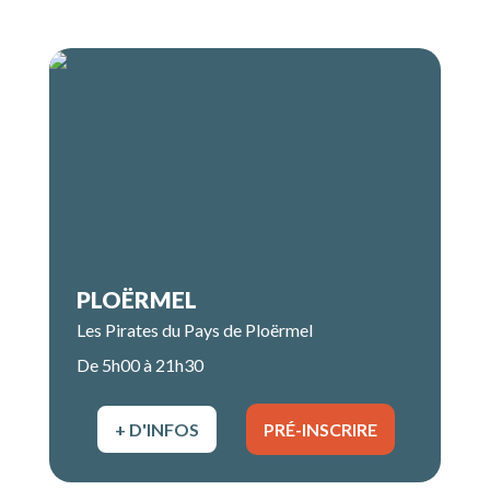
PLOËRMEL
Les Pirates du Pays de Ploërmel
De 5h00 à 21h30
+ D'INFOS
PRÉ-INSCRIRE