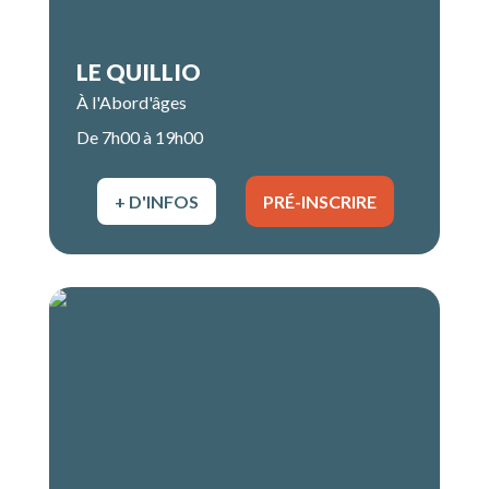
LE QUILLIO
À l'Abord'âges
De 7h00 à 19h00
+ D'INFOS
PRÉ-INSCRIRE