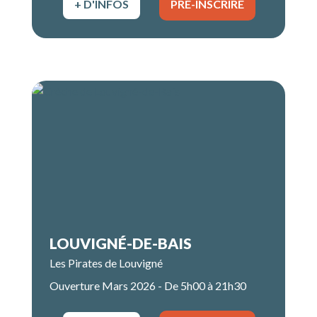
+ D'INFOS
PRÉ-INSCRIRE
LOUVIGNÉ-DE-BAIS
Les Pirates de Louvigné
Ouverture Mars 2026 - De 5h00 à 21h30