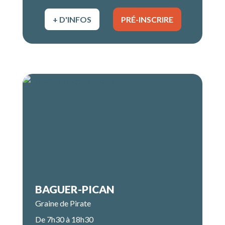
+ D'INFOS
PRÉ-INSCRIRE
BAGUER-PICAN
Graine de Pirate
De 7h30 à 18h30