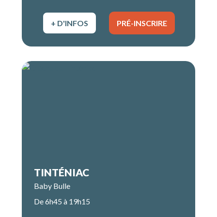
+ D'INFOS
PRÉ-INSCRIRE
TINTÉNIAC
Baby Bulle
De 6h45 à 19h15