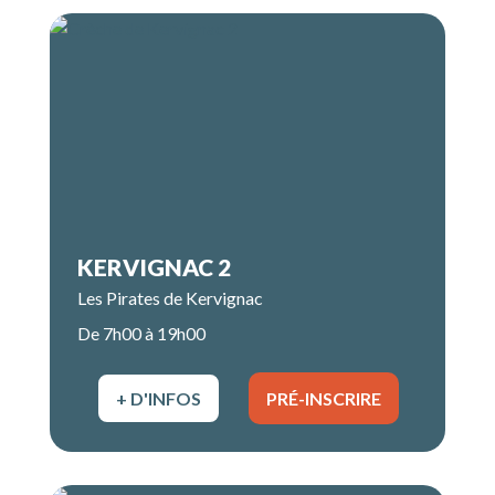
KERVIGNAC 2
Les Pirates de Kervignac
De 7h00 à 19h00
+ D'INFOS
PRÉ-INSCRIRE