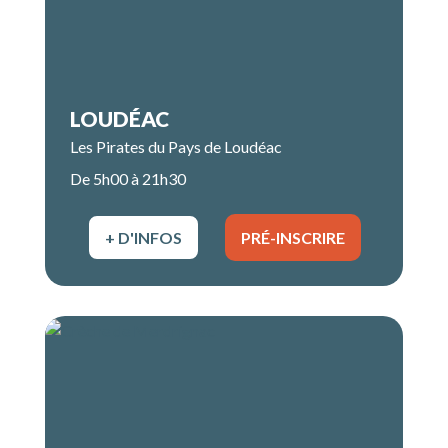
LOUDÉAC
Les Pirates du Pays de Loudéac
De 5h00 à 21h30
+ D'INFOS
PRÉ-INSCRIRE