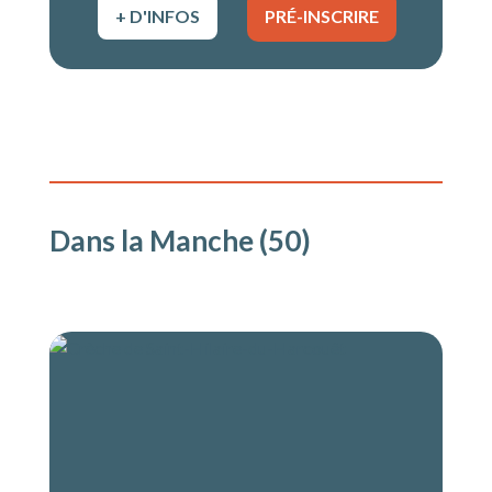
+ D'INFOS
PRÉ-INSCRIRE
Dans la Manche (50)