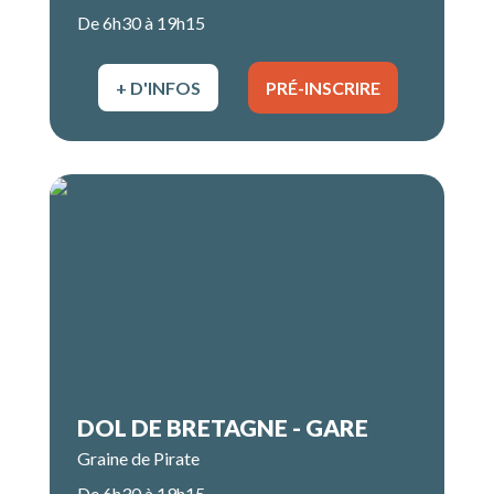
De 6h30 à 19h15
+ D'INFOS
PRÉ-INSCRIRE
DOL DE BRETAGNE - GARE
Graine de Pirate
De 6h30 à 19h15