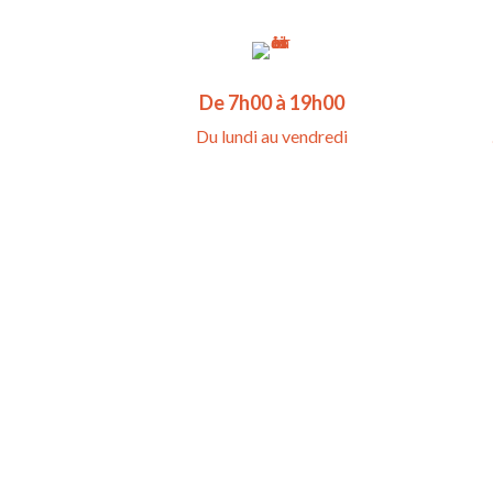
De 7h00 à 19h00
Du lundi au vendredi