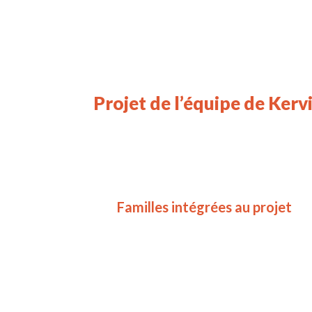
Projet de l’équipe de Kerv
Familles intégrées au projet