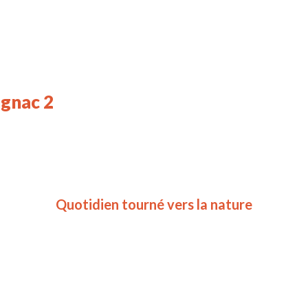
ignac 2
Quotidien tourné vers la nature