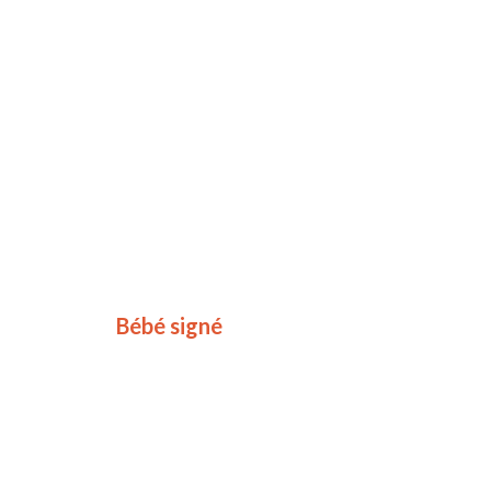
Bébé signé