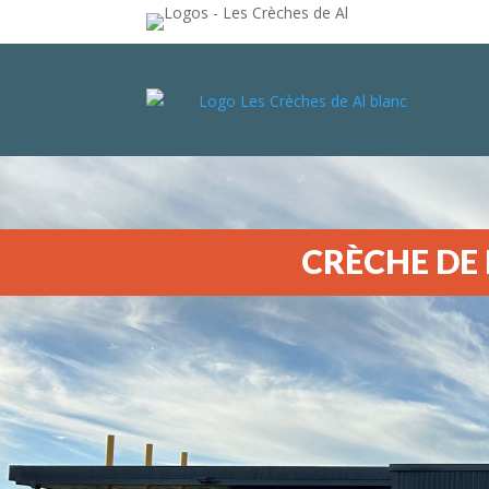
CRÈCHE DE 