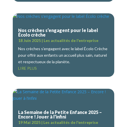
Nos crèches s’engagent pour le label
Écolo crèche
18 Juin 2025
|
Les actualités de l'entreprise
Nos crèches s’engagent avec le label Écolo Crèche
pour offrir aux enfants un accueil plus sain, naturel
et respectueux de la planète.
LIRE PLUS
La Semaine de la Petite Enfance 2025 –
Encore ! Jouer à l’infini
19 Mai 2025
|
Les actualités de l'entreprise