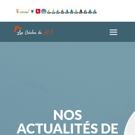
NOS
ACTUALITÉS DE