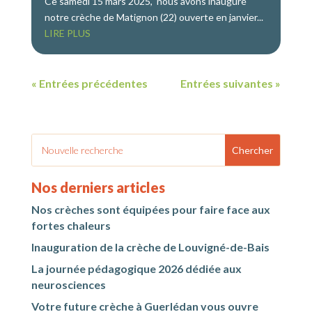
Ce samedi 15 mars 2025, nous avons inauguré
notre crèche de Matignon (22) ouverte en janvier...
LIRE PLUS
« Entrées précédentes
Entrées suivantes »
Nos derniers articles
Nos crèches sont équipées pour faire face aux
fortes chaleurs
Inauguration de la crèche de Louvigné-de-Bais
La journée pédagogique 2026 dédiée aux
neurosciences
Votre future crèche à Guerlédan vous ouvre