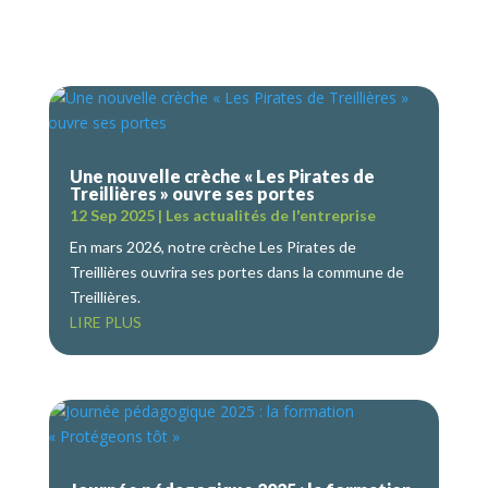
Une nouvelle crèche « Les Pirates de
Treillières » ouvre ses portes
12 Sep 2025
|
Les actualités de l'entreprise
En mars 2026, notre crèche Les Pirates de
Treillières ouvrira ses portes dans la commune de
Treillières.
LIRE PLUS