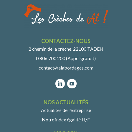
CONTACTEZ-NOUS
2 chemin de la crèche, 22100 TADEN
0 806 700 200 (Appel gratuit)
contact@alabordages.com
NOS ACTUALITÉS
Actualités de l'entreprise
Notre index égalité H/F