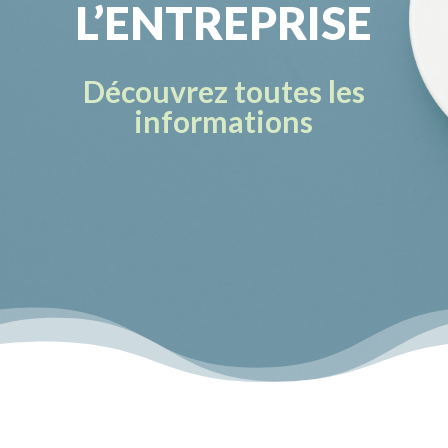
L’ENTREPRISE
Découvrez toutes les
informations