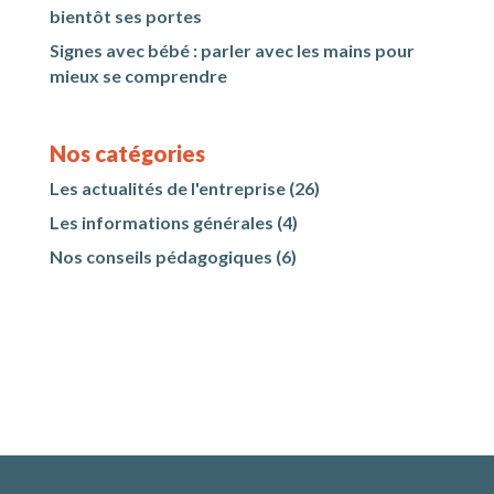
bientôt ses portes
Signes avec bébé : parler avec les mains pour
mieux se comprendre
Nos catégories
Les actualités de l'entreprise
(26)
Les informations générales
(4)
Nos conseils pédagogiques
(6)